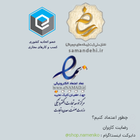
چطور اعتماد کنیم؟
رضایت کاربران
دایرکت اینستاگرام :
shop.nameniko@