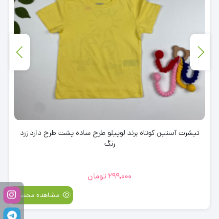
تیشرت آستین کوتاه برند لوپیلو طرح ساده پشت طرح دارد زرد
رنگ
299,000
تومان
مشاهده محصول