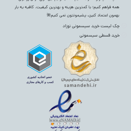
همه فراهم کنیم؛ با کمترین هزینه و بهترین کیفیت. کافیه یه بار
بهمون اعتماد کنین، پشیمونتون نمی کنیم🌺
چک لیست خرید سیسمونی نوزاد
خرید قسطی سیسمونی