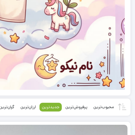
محبوب‌ترین
پرفروش‌ترین
جدیدترین
ارزان‌ترین
گران‌ترین