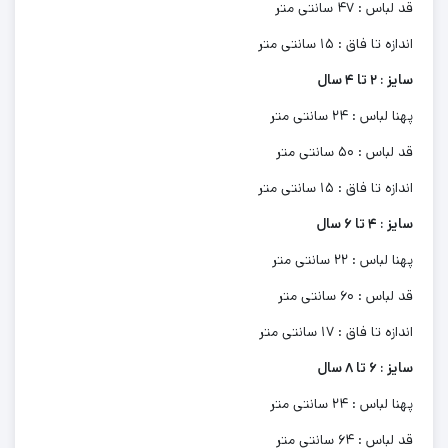
قد لباس : 47 سانتی متر
اندازه تا فاق : 15 سانتی متر
سایز : 2 تا 4 سال
پهنا لباس : 24 سانتی متر
قد لباس : 50 سانتی متر
اندازه تا فاق : 15 سانتی متر
سایز : 4 تا 6 سال
پهنا لباس : 22 سانتی متر
قد لباس : 60 سانتی متر
اندازه تا فاق : 17 سانتی متر
سایز : 6 تا 8 سال
پهنا لباس : 24 سانتی متر
قد لباس : 64 سانتی متر