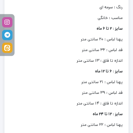
رنگ : سرمه ای
مناسب : خانگی
سایز : 2 تا 6 ماه
پهنا لباس : 20 سانتی متر
قد لباس : 32 سانتی متر
اندازه تا فاق : 13 سانتی متر
سایز : 6 تا 12 ماه
پهنا لباس : 21 سانتی متر
قد لباس : 39 سانتی متر
اندازه تا فاق : 14 سانتی متر
سایز : 12 تا 24 ماه
پهنا لباس : 22 سانتی متر