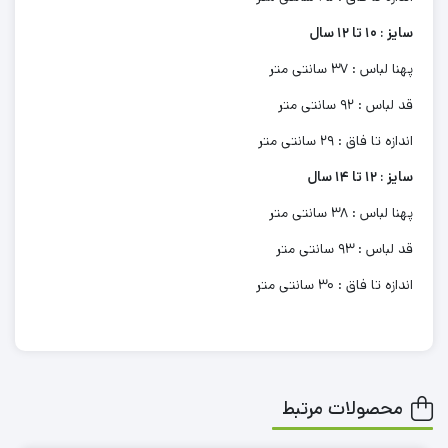
سایز : 10 تا 12 سال
پهنا لباس : 37 سانتی متر
قد لباس : 92 سانتی متر
اندازه تا فاق : 29 سانتی متر
سایز : 12 تا 14 سال
پهنا لباس : 38 سانتی متر
قد لباس : 93 سانتی متر
اندازه تا فاق : 30 سانتی متر
محصولات مرتبط