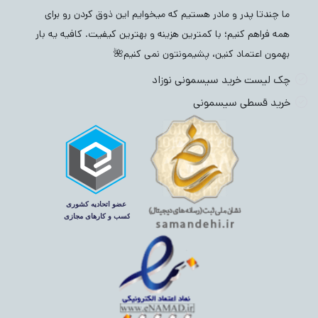
ما چندتا پدر و مادر هستیم که میخوایم این ذوق کردن رو برای
همه فراهم کنیم؛ با کمترین هزینه و بهترین کیفیت. کافیه یه بار
بهمون اعتماد کنین، پشیمونتون نمی کنیم🌺
چک لیست خرید سیسمونی نوزاد
خرید قسطی سیسمونی