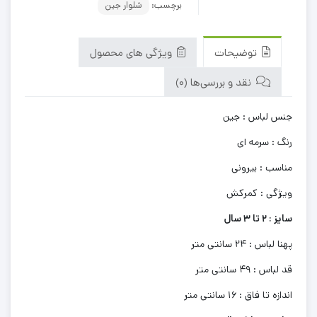
برچسب:
شلوار جین
توضیحات
ویژگی های محصول
نقد و بررسی‌ها (0)
جنس لباس : جین
رنگ : سرمه ای
مناسب : بیرونی
ویژگی : کمرکش
سایز : 2 تا 3 سال
پهنا لباس : 24 سانتی متر
قد لباس : 49 سانتی متر
اندازه تا فاق : 16 سانتی متر