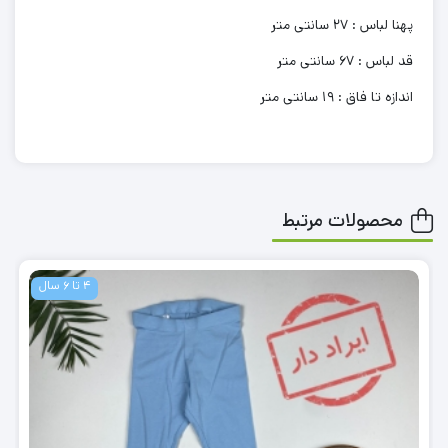
پهنا لباس : 27 سانتی متر
قد لباس : 67 سانتی متر
اندازه تا فاق : 19 سانتی متر
محصولات مرتبط
4 تا 6 سال