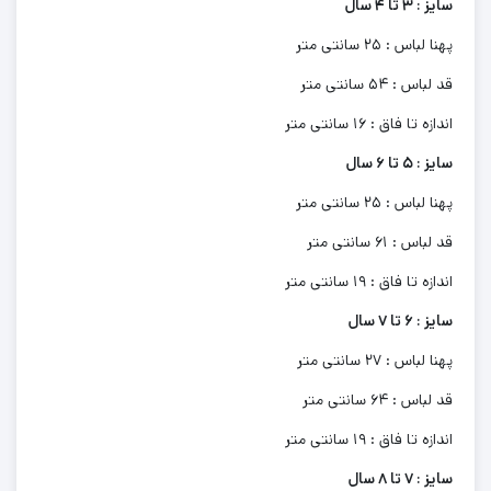
سایز : 3 تا 4 سال
پهنا لباس : 25 سانتی متر
قد لباس : 54 سانتی متر
اندازه تا فاق : 16 سانتی متر
سایز : 5 تا 6 سال
پهنا لباس : 25 سانتی متر
قد لباس : 61 سانتی متر
اندازه تا فاق : 19 سانتی متر
سایز : 6 تا 7 سال
پهنا لباس : 27 سانتی متر
قد لباس : 64 سانتی متر
اندازه تا فاق : 19 سانتی متر
سایز : 7 تا 8 سال