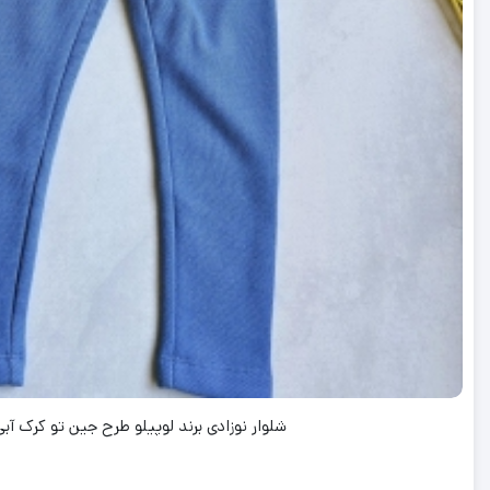
شلوار نوزادی برند لوپیلو طرح جین تو کرک آب