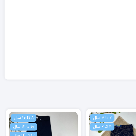
8 تا 10 سال
4 تا 6 سال
10 تا 12 سال
12 تا 14 سال