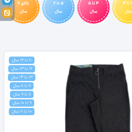
3 تا 4
4 تا 5
5 تا 6
بالای 6
ال
سال
سال
سال
11 تا 12 سال
12 تا 13 سال
13 تا 14 سال
7 تا 8 سال
8 تا 9 سال
9 تا 10 سال
10 تا 11 سال