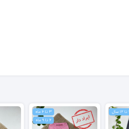
3 تا 6 ماه
2 تا 4 سال
6 تا 9 ماه
4 تا 6 سال