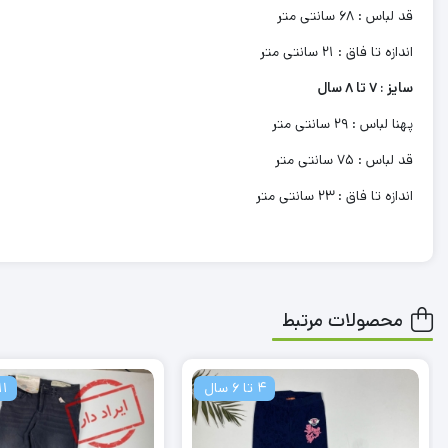
قد لباس : 68 سانتی متر
اندازه تا فاق : 21 سانتی متر
سایز : 7 تا 8 سال
پهنا لباس : 29 سانتی متر
قد لباس : 75 سانتی متر
اندازه تا فاق : 23 سانتی متر
محصولات مرتبط
11 تا 12 سال