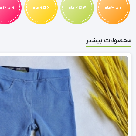
0 تا 3 ماه
3 تا 6 ماه
6 تا 9 ماه
9 تا 12 ماه
محصولات بیشتر