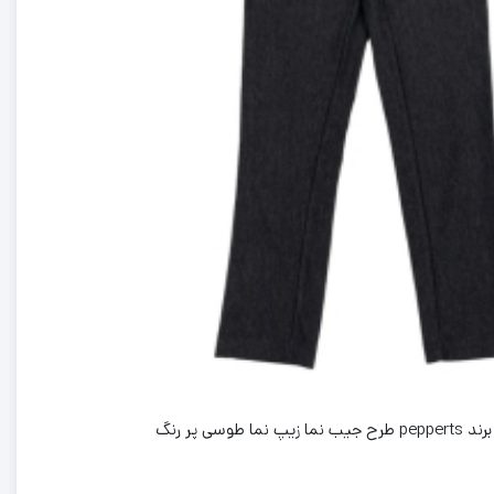
ما طوسی پر رنگ