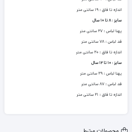
اندازه تا فاق : 19 سانتی متر
سایز : 8 تا 10 سال
پهنا لباس : 27 سانتی متر
قد لباس : 78 سانتی متر
اندازه تا فاق : 20 سانتی متر
سایز : 10 تا 12 سال
پهنا لباس : 29 سانتی متر
قد لباس : 87 سانتی متر
اندازه تا فاق : 21 سانتی متر
محصولات مرتبط