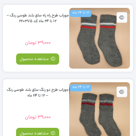
12 تا 24 ماه
جوراب طرح راه راه ساق بلند طوسی رنگ –
12 تا 24 ماه کد 220375
39,000
تومان
مشاهده محصول
12 تا 24 ماه
جوراب طرح دو رنگ ساق بلند طوسی رنگ
– 12 تا 24 ماه
39,000
تومان
مشاهده محصول