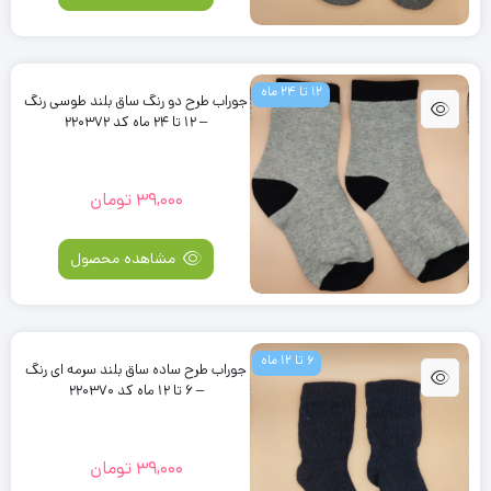
12 تا 24 ماه
جوراب طرح دو رنگ ساق بلند طوسی رنگ
– 12 تا 24 ماه کد 220372
39,000
تومان
مشاهده محصول
6 تا 12 ماه
جوراب طرح ساده ساق بلند سرمه ای رنگ
– 6 تا 12 ماه کد 220370
39,000
تومان