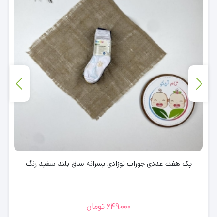
پک هفت عددی جوراب نوزادی پسرانه ساق بلند سفید رنگ
649,000
تومان