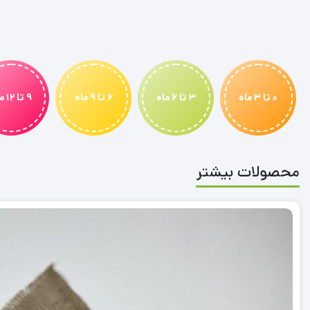
0 تا 3 ماه
3 تا 6 ماه
6 تا 9 ماه
9 تا 12 ماه
محصولات بیشتر