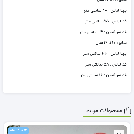
پهنا لباس : 40 سانتی متر
قد لباس : 55 سانتی متر
قد سر آستن : 14 سانتی متر
سایز : 10 تا 12 سال
پهنا لباس : 44 سانتی متر
قد لباس : 58 سانتی متر
قد سر آستن : 16 سانتی متر
محصولات مرتبط
12 تا 24 ماه