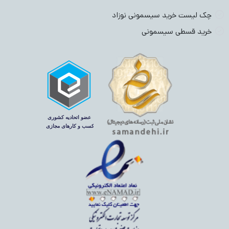
چک لیست خرید سیسمونی نوزاد
خرید قسطی سیسمونی