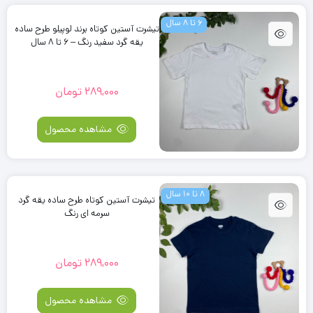
6 تا 8 سال
تیشرت آستین کوتاه برند لوپیلو طرح ساده
یقه گرد سفید رنگ – 6 تا 8 سال
289,000
تومان
مشاهده محصول
8 تا 10 سال
تیشرت آستین کوتاه طرح ساده یقه گرد
سرمه ای رنگ
289,000
تومان
مشاهده محصول