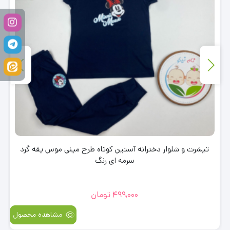
تیشرت و شلوار دخترانه آستین کوتاه طرح مینی موس یقه گرد
سرمه ای رنگ
499,000
تومان
مشاهده محصول