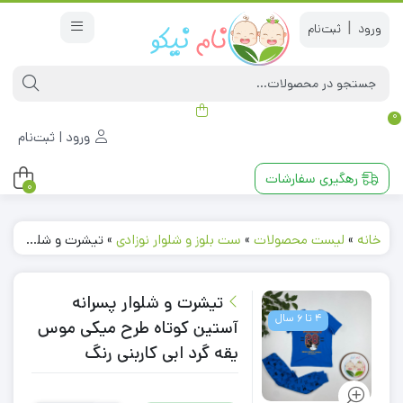
|
0
ورود | ثبت‌نام
رهگیری سفارشات
0
خانه
»
لیست محصولات
»
ست بلوز و شلوار نوزادی
»
تیشرت و شلوار پسرانه آستین کوتاه طرح میکی موس یقه گرد ابی کاربنی رنگ
تیشرت و شلوار پسرانه
4 تا 6 سال
آستین کوتاه طرح میکی موس
یقه گرد ابی کاربنی رنگ