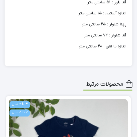
قد بلوز : 51 سانتی متر
اندازه آستین : 15 سانتی متر
پهنا شلوار : 25 سانتی متر
قد شلوار : 72 سانتی متر
اندازه تا فاق : 20 سانتی متر
محصولات مرتبط
4 تا 6 سال
6 تا 8 سال