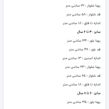
پهنا شلوار : 22 سانتی متر
قد شلوار : 58 سانتی متر
اندازه تا فاق : 18 سانتی متر
سایز : 4 تا 6 سال
پهنا بلوز : 34 سانتی متر
قد بلوز : 46 سانتی متر
اندازه آستین : 13 سانتی متر
پهنا شلوار : 23 سانتی متر
قد شلوار : 65 سانتی متر
اندازه تا فاق : 18 سانتی متر
سایز : 6 تا 8 سال
پهنا بلوز : 35 سانتی متر