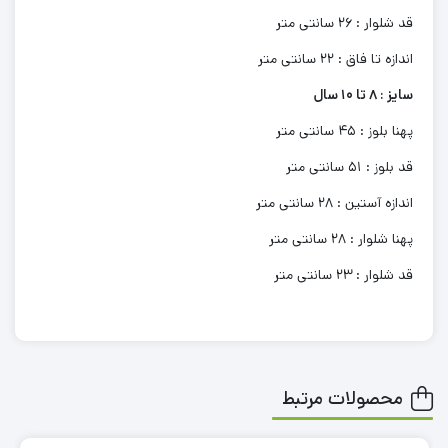
قد شلوار : 26 سانتی متر
اندازه تا فاق : 22 سانتی متر
سایز : 8 تا 10 سال
پهنا بلوز : 45 سانتی متر
قد بلوز : 51 سانتی متر
اندازه آستین : 28 سانتی متر
پهنا شلوار : 28 سانتی متر
قد شلوار : 23 سانتی متر
محصولات مرتبط