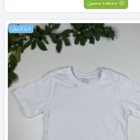
مشاهده محصول
6 تا 8 سال