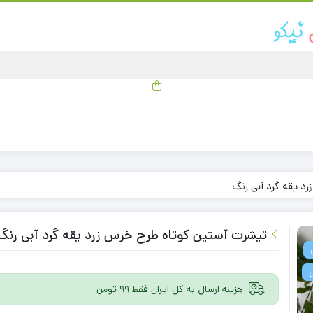
د یقه گرد آبی رنگ
تیشرت آستین کوتاه طرح خرس زرد یقه گرد آبی رنگ
هزینه ارسال به کل ایران فقط 99 تومن