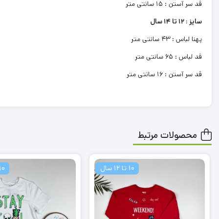
قد سر آستن : 15 سانتی متر
سایز : 12 تا 14 سال
پهنا لباس : 43 سانتی متر
قد لباس : 65 سانتی متر
قد سر آستن : 16 سانتی متر
محصولات مرتبط
10 تا 12 سال
10 تا 12 س