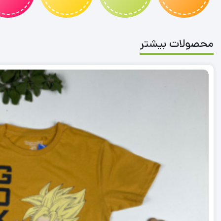
محصولات بیشتر