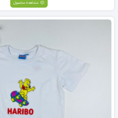
مشاهده محصول