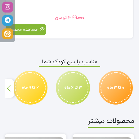
349,000
تومان
مشاهده محصول
مناسب با سن کودک شما
0 تا 3 ماه
3 تا 6 ماه
6 تا 9 ماه
محصولات بیشتر