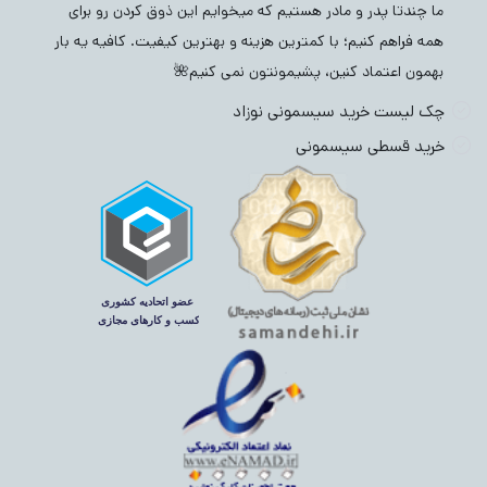
ما چندتا پدر و مادر هستیم که میخوایم این ذوق کردن رو برای
همه فراهم کنیم؛ با کمترین هزینه و بهترین کیفیت. کافیه یه بار
بهمون اعتماد کنین، پشیمونتون نمی کنیم🌺
چک لیست خرید سیسمونی نوزاد
خرید قسطی سیسمونی