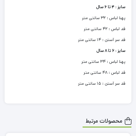
سایز : 4 تا 6 سال
پهنا لباس : 32 سانتی متر
قد لباس : 42 سانتی متر
قد سر آستن : 14 سانتی متر
سایز : 6 تا 8 سال
پهنا لباس : 34 سانتی متر
قد لباس : 48 سانتی متر
قد سر آستن : 15 سانتی متر
محصولات مرتبط