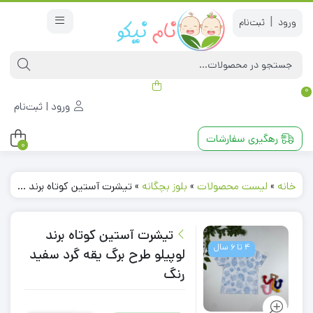
|
0
ورود | ثبت‌نام
رهگیری سفارشات
0
خانه
»
لیست محصولات
»
بلوز بچگانه
»
تیشرت آستین کوتاه برند لوپیلو طرح برگ یقه گرد سفید رنگ
تیشرت آستین کوتاه برند
4 تا 6 سال
لوپیلو طرح برگ یقه گرد سفید
رنگ