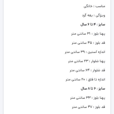
مناسب : خانگی
ویژگی : یقه گرد
سایز : 4 تا 6 سال
پهنا بلوز : 31 سانتی متر
قد بلوز : 45 سانتی متر
اندازه آستین : 39 سانتی متر
پهنا شلوار : 23 سانتی متر
قد شلوار : 64 سانتی متر
اندازه تا فاق : 20 سانتی متر
سایز : 6 تا 8 سال
پهنا بلوز : 33 سانتی متر
قد بلوز : 47 سانتی متر