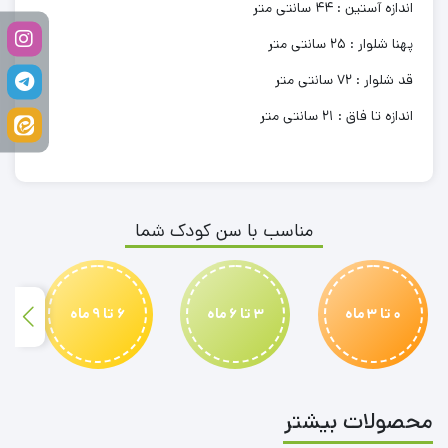
اندازه آستین : 44 سانتی متر
پهنا شلوار : 25 سانتی متر
قد شلوار : 72 سانتی متر
اندازه تا فاق : 21 سانتی متر
مناسب با سن کودک شما
0 تا 3 ماه
3 تا 6 ماه
6 تا 9 ماه
محصولات بیشتر