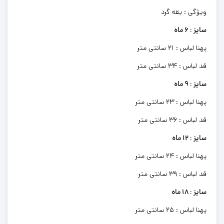
ویژگی : یقه گرد
سایز : 6 ماه
پهنا لباس : 21 سانتی متر
قد لباس : 34 سانتی متر
سایز : 9 ماه
پهنا لباس : 23 سانتی متر
قد لباس : 36 سانتی متر
سایز : 12 ماه
پهنا لباس : 24 سانتی متر
قد لباس : 39 سانتی متر
سایز : 18 ماه
پهنا لباس : 25 سانتی متر