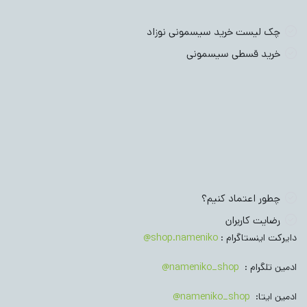
چک لیست خرید سیسمونی نوزاد
خرید قسطی سیسمونی
چطور اعتماد کنیم؟
رضایت کاربران
دایرکت اینستاگرام :
shop.nameniko@
ادمین تلگرام :
nameniko_shop@
ادمین ایتا:
nameniko_shop@