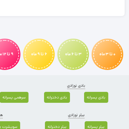
0 تا 3 ماه
3 تا 6 ماه
6 تا 9 ماه
9 تا 12 ماه
بادی نوزادی
بادی پسرانه
بادی دخترانه
سرهمی پسرانه
بیلر نوزادی
هو
بیلر پسرانه
بیلر دخترانه
سویشرت پس