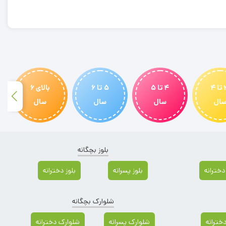
3 تا 4
4 تا 5
5 تا 6
بالای 6
ال
سال
سال
سال
بلوز بچگانه
دخترانه
بلوز پسرانه
بلوز دخترانه
شلوارک بچگانه
دخترانه
شلوارک پسرانه
شلوارک دخترانه