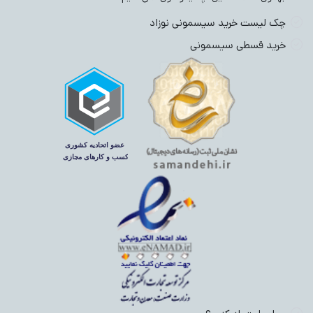
چک لیست خرید سیسمونی نوزاد
خرید قسطی سیسمونی