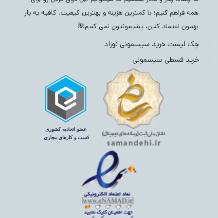
همه فراهم کنیم؛ با کمترین هزینه و بهترین کیفیت. کافیه یه بار
بهمون اعتماد کنین، پشیمونتون نمی کنیم🌺
چک لیست خرید سیسمونی نوزاد
خرید قسطی سیسمونی