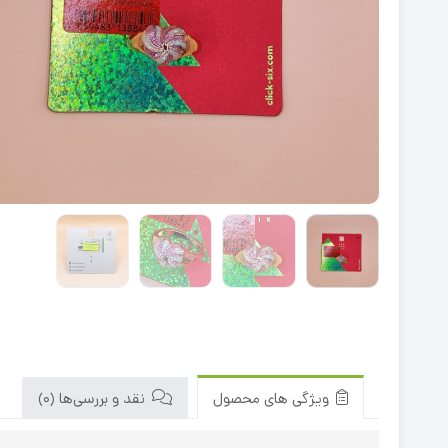
ویژگی های محصول
نقد و بررسی‌ها (0)
اندازه
فری سایز