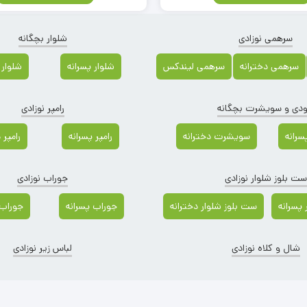
سرهمی نوزادی
شلوار بچگانه
سرهمی دخترانه
سرهمی لیندکس
شلوار پسرانه
شلوار 
دی و سویشرت بچگانه
رامپر نوزادی
رانه
سویشرت دخترانه
رامپر پسرانه
رامپر 
ست بلوز شلوار نوزادی
جوراب نوزادی
پسرانه
ست بلوز شلوار دخترانه
جوراب پسرانه
جوراب 
شال و کلاه نوزادی
لباس زیر نوزادی