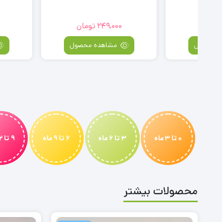
249,000
تومان
129,000
توم
مشاهده محصول
مشاهده مح
0 تا 3 ماه
3 تا 6 ماه
6 تا 9 ماه
9 تا 12 ماه
محصولات بیشتر