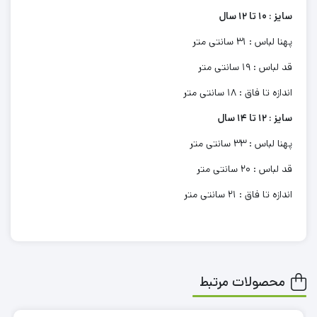
سایز : 10 تا 12 سال
پهنا لباس : 31 سانتی متر
قد لباس : 19 سانتی متر
اندازه تا فاق : 18 سانتی متر
سایز : 12 تا 14 سال
پهنا لباس : 33 سانتی متر
قد لباس : 20 سانتی متر
اندازه تا فاق : 21 سانتی متر
محصولات مرتبط