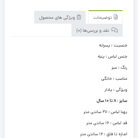
توضیحات
ویژگی های محصول
نقد و بررسی‌ها (0)
جنسیت : پسرانه
جنس لباس : پنبه
رنگ : سبز
مناسب : خانگی
ویژگی : پادار
سایز : 8 تا 10 سال
پهنا لباس : 27 سانتی متر
قد لباس : 16 سانتی متر
اندازه تا فاق : 16 سانتی متر