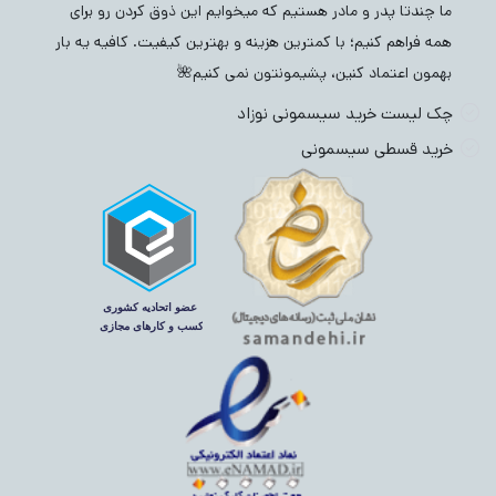
ما چندتا پدر و مادر هستیم که میخوایم این ذوق کردن رو برای
همه فراهم کنیم؛ با کمترین هزینه و بهترین کیفیت. کافیه یه بار
بهمون اعتماد کنین، پشیمونتون نمی کنیم🌺
چک لیست خرید سیسمونی نوزاد
خرید قسطی سیسمونی