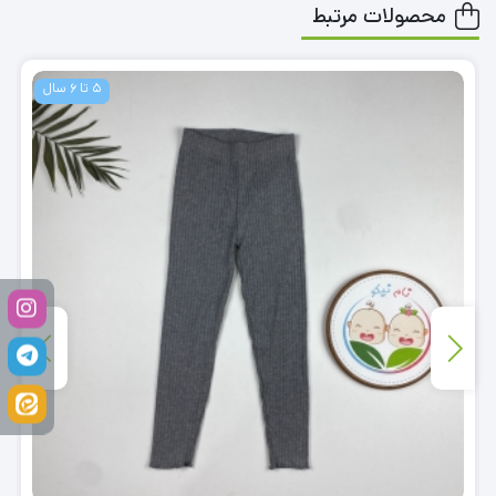
محصولات مرتبط
5 تا 6 سال