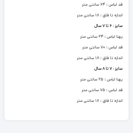
قد لباس : 64 سانتی متر
اندازه تا فاق : 18 سانتی متر
سایز : 6 تا 7 سال
پهنا لباس : 24 سانتی متر
قد لباس : 70 سانتی متر
اندازه تا فاق : 18 سانتی متر
سایز : 7 تا 8 سال
پهنا لباس : 25 سانتی متر
قد لباس : 75 سانتی متر
اندازه تا فاق : 18 سانتی متر