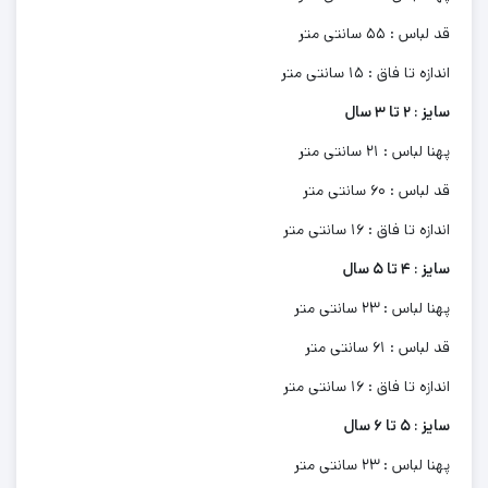
قد لباس : 55 سانتی متر
اندازه تا فاق : 15 سانتی متر
سایز : 2 تا 3 سال
پهنا لباس : 21 سانتی متر
قد لباس : 60 سانتی متر
اندازه تا فاق : 16 سانتی متر
سایز : 4 تا 5 سال
پهنا لباس : 23 سانتی متر
قد لباس : 61 سانتی متر
اندازه تا فاق : 16 سانتی متر
سایز : 5 تا 6 سال
پهنا لباس : 23 سانتی متر