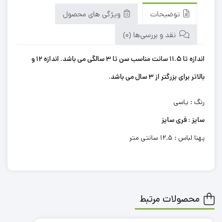
توضیحات
ویژگی های محصول
نقد و بررسی‌ها (0)
اندازه تا 11.5 سانت مناسب سن تا 3 سالگی می باشد. اندازه 12 و
بالاتر برای بزرگتر از 3 سال می باشد.
رنگ : یاسی
سایز : فری سایز
پهنا لباس : 12.5 سانتی متر
محصولات مرتبط