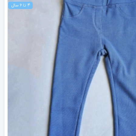
4 تا 6 سال