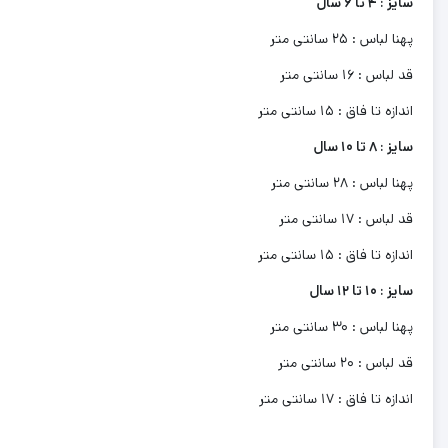
سایز : 4 تا 6 سال
پهنا لباس : 25 سانتی متر
قد لباس : 16 سانتی متر
اندازه تا فاق : 15 سانتی متر
سایز : 8 تا 10 سال
پهنا لباس : 28 سانتی متر
قد لباس : 17 سانتی متر
اندازه تا فاق : 15 سانتی متر
سایز : 10 تا 12 سال
پهنا لباس : 30 سانتی متر
قد لباس : 20 سانتی متر
اندازه تا فاق : 17 سانتی متر