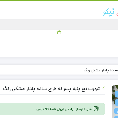
ساده پادار مشکی رنگ
شورت نخ پنبه پسرانه طرح ساده پادار مشکی رنگ
هزینه ارسال به کل ایران فقط 99 تومن