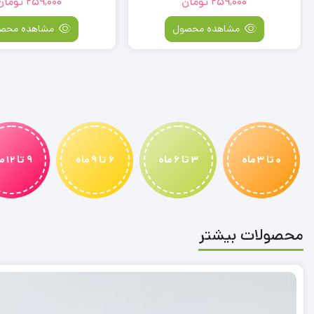
259,000
تومان
259,000
تومان
مشاهده محصول
مشاهده محص
0 تا 3 ماه
3 تا 6 ماه
6 تا 9 ماه
9 تا 12 ماه
محصولات بیشتر