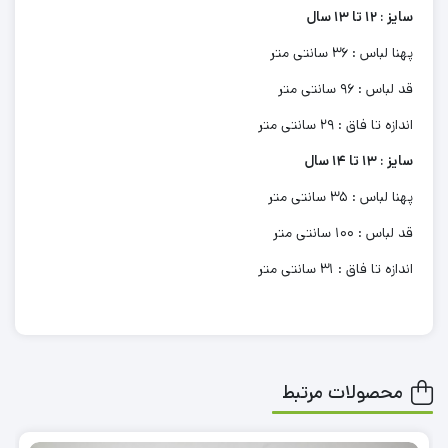
سایز : 12 تا 13 سال
پهنا لباس : 36 سانتی متر
قد لباس : 96 سانتی متر
اندازه تا فاق : 29 سانتی متر
سایز : 13 تا 14 سال
پهنا لباس : 35 سانتی متر
قد لباس : 100 سانتی متر
اندازه تا فاق : 31 سانتی متر
محصولات مرتبط