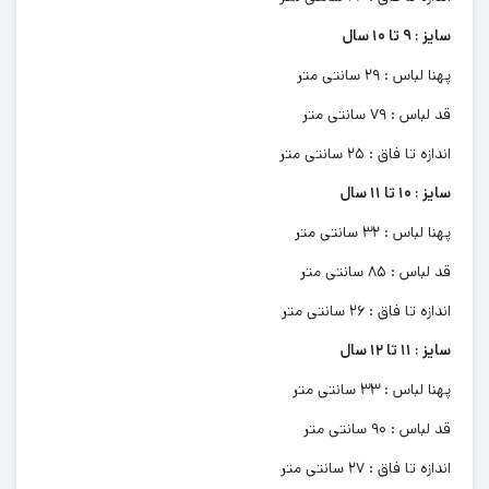
سایز : 9 تا 10 سال
پهنا لباس : 29 سانتی متر
قد لباس : 79 سانتی متر
اندازه تا فاق : 25 سانتی متر
سایز : 10 تا 11 سال
پهنا لباس : 32 سانتی متر
قد لباس : 85 سانتی متر
اندازه تا فاق : 26 سانتی متر
سایز : 11 تا 12 سال
پهنا لباس : 33 سانتی متر
قد لباس : 90 سانتی متر
اندازه تا فاق : 27 سانتی متر