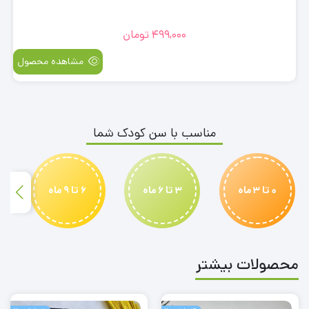
499,000
تومان
مشاهده محصول
مناسب با سن کودک شما
0 تا 3 ماه
3 تا 6 ماه
6 تا 9 ماه
محصولات بیشتر