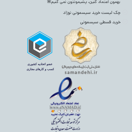
بهمون اعتماد کنین، پشیمونتون نمی کنیم🌺
چک لیست خرید سیسمونی نوزاد
خرید قسطی سیسمونی