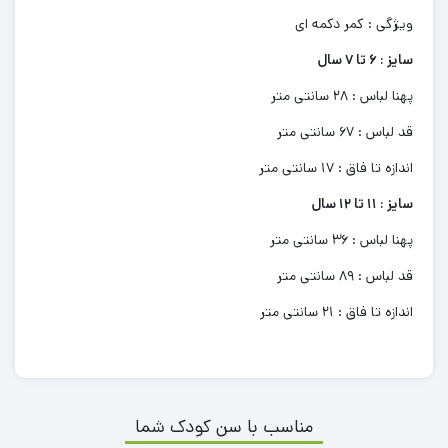
ویژگی : کمر دکمه ای
سایز : 6 تا 7 سال
پهنا لباس : 28 سانتی متر
قد لباس : 67 سانتی متر
اندازه تا فاق : 17 سانتی متر
سایز : 11 تا 12 سال
پهنا لباس : 36 سانتی متر
قد لباس : 89 سانتی متر
اندازه تا فاق : 21 سانتی متر
مناسب با سن کودک شما