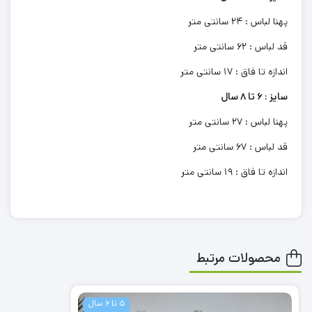
پهنا لباس : 24 سانتی متر
قد لباس : 62 سانتی متر
اندازه تا فاق : 17 سانتی متر
سایز : 6 تا 8 سال
پهنا لباس : 27 سانتی متر
قد لباس : 67 سانتی متر
اندازه تا فاق : 19 سانتی متر
محصولات مرتبط
5 تا 6 سال