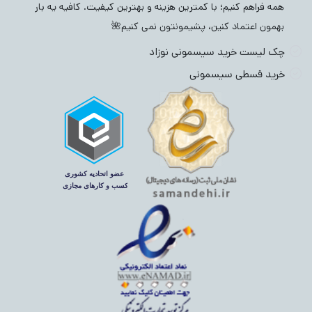
همه فراهم کنیم؛ با کمترین هزینه و بهترین کیفیت. کافیه یه بار
بهمون اعتماد کنین، پشیمونتون نمی کنیم🌺
چک لیست خرید سیسمونی نوزاد
خرید قسطی سیسمونی