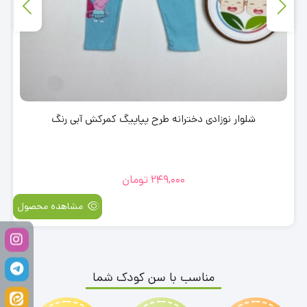
شلوار نوزادی دخترانه طرح پپاپیگ کمرکش آبی رنگ
249,000
تومان
مشاهده محصول
مناسب با سن کودک شما