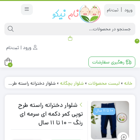
|
0
ورود | ثبت‌نام
رهگیری سفارشات
0
خانه
»
لیست محصولات
»
شلوار بچگانه
»
شلوار دخترانه راسته طرح توپی کمر دکمه ای سرمه ای رنگ – 10 تا 11 سال
شلوار دخترانه راسته طرح
10 تا 11 سال
توپی کمر دکمه ای سرمه ای
رنگ – 10 تا 11 سال