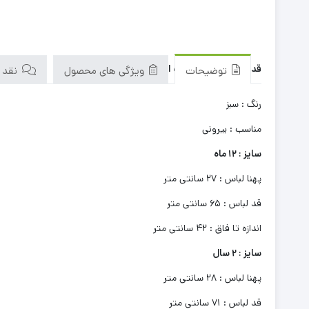
قد در کوتاه ترین حالت اندازه گیری شده است
توضیحات
ویژگی های محصول
نقد و 
رنگ : سبز
مناسب : بیرونی
سایز : 12 ماه
پهنا لباس : 27 سانتی متر
قد لباس : 65 سانتی متر
اندازه تا فاق : 42 سانتی متر
سایز : 2 سال
پهنا لباس : 28 سانتی متر
قد لباس : 71 سانتی متر