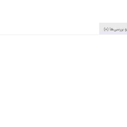
بررسی‌ها (0)