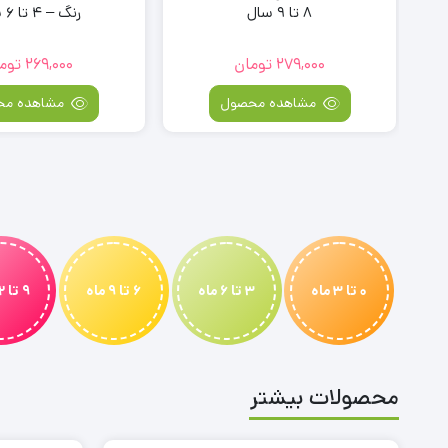
8 تا 9 سال
رنگ – 4 تا 6 سال
279,000
تومان
269,000
توم
مشاهده محصول
مشاهده مح
0 تا 3 ماه
3 تا 6 ماه
6 تا 9 ماه
9 تا 12 ماه
محصولات بیشتر