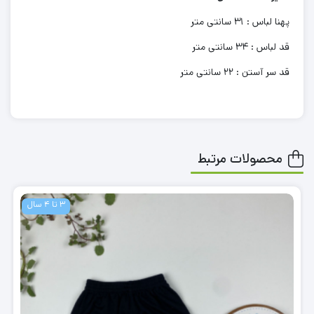
پهنا لباس : 31 سانتی متر
قد لباس : 34 سانتی متر
قد سر آستن : 22 سانتی متر
محصولات مرتبط
3 تا 4 سال