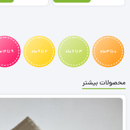
0 تا 3 ماه
3 تا 6 ماه
6 تا 9 ماه
9 تا 12 ماه
محصولات بیشتر