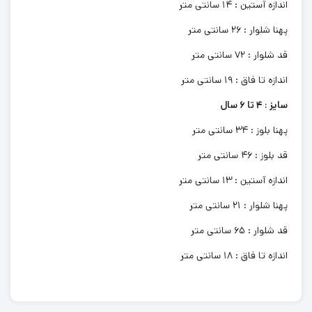
اندازه آستین : 14 سانتی متر
پهنا شلوار : 26 سانتی متر
قد شلوار : 72 سانتی متر
اندازه تا فاق : 19 سانتی متر
سایز : 4 تا 6 سال
پهنا بلوز : 34 سانتی متر
قد بلوز : 46 سانتی متر
اندازه آستین : 13 سانتی متر
پهنا شلوار : 21 سانتی متر
قد شلوار : 65 سانتی متر
اندازه تا فاق : 18 سانتی متر