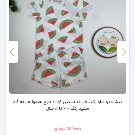
تیشرت و شلوارک دخترانه آستین کوتاه طرح هندوانه یقه گرد
سفید رنگ – 6 تا 8 سال
519,000
تومان