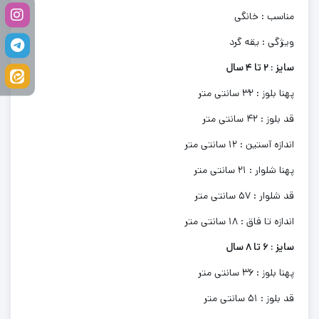
مناسب : خانگی
ویژگی : یقه گرد
سایز : 2 تا 4 سال
پهنا بلوز : 32 سانتی متر
قد بلوز : 42 سانتی متر
اندازه آستین : 12 سانتی متر
پهنا شلوار : 21 سانتی متر
قد شلوار : 57 سانتی متر
اندازه تا فاق : 18 سانتی متر
سایز : 6 تا 8 سال
پهنا بلوز : 36 سانتی متر
قد بلوز : 51 سانتی متر