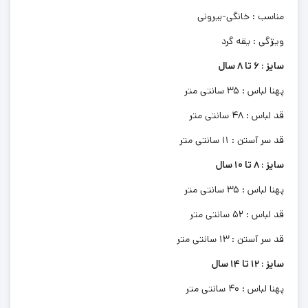
مناسب : خانگی-بیرونی
ویژگی : یقه گرد
سایز : 6 تا 8 سال
پهنا لباس : 35 سانتی متر
قد لباس : 48 سانتی متر
قد سر آستن : 11 سانتی متر
سایز : 8 تا 10 سال
پهنا لباس : 35 سانتی متر
قد لباس : 52 سانتی متر
قد سر آستن : 13 سانتی متر
سایز : 12 تا 14 سال
پهنا لباس : 40 سانتی متر