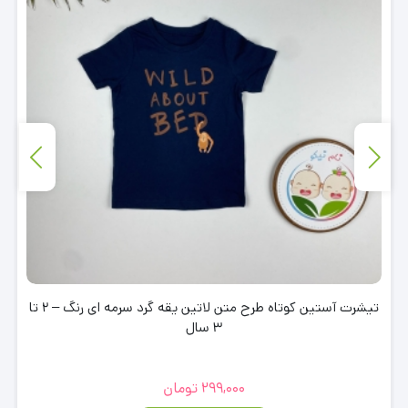
تیشرت آستین کوتاه طرح متن لاتین یقه گرد سرمه ای رنگ – 2 تا
3 سال
299,000
تومان