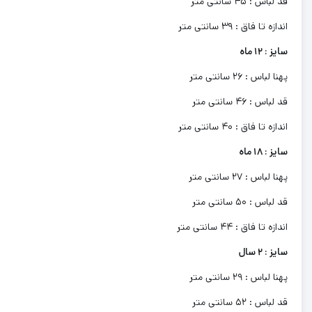
قد لباس : 45 سانتی متر
اندازه تا فاق : 39 سانتی متر
سایز : 12 ماه
پهنا لباس : 26 سانتی متر
قد لباس : 46 سانتی متر
اندازه تا فاق : 40 سانتی متر
سایز : 18 ماه
پهنا لباس : 27 سانتی متر
قد لباس : 50 سانتی متر
اندازه تا فاق : 44 سانتی متر
سایز : 2 سال
پهنا لباس : 29 سانتی متر
قد لباس : 52 سانتی متر