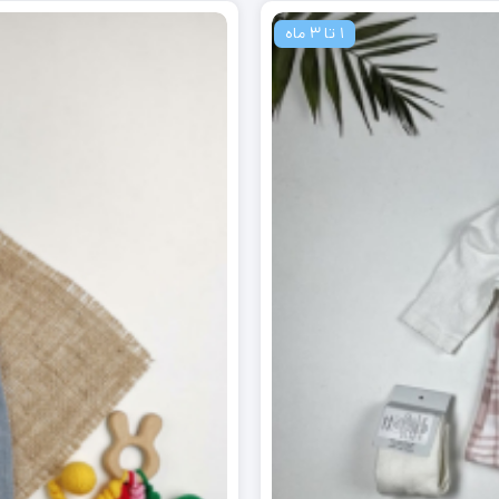
1 تا 3 ماه