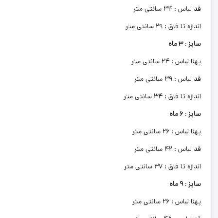
قد لباس : 34 سانتی متر
اندازه تا فاق : 29 سانتی متر
سایز : 3 ماه
پهنا لباس : 24 سانتی متر
قد لباس : 39 سانتی متر
اندازه تا فاق : 34 سانتی متر
سایز : 6 ماه
پهنا لباس : 26 سانتی متر
قد لباس : 42 سانتی متر
اندازه تا فاق : 37 سانتی متر
سایز : 9 ماه
پهنا لباس : 26 سانتی متر