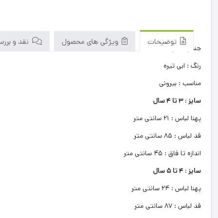
توضیحات
ویژگی های محصول
نقد و بررسی‌
جنس لباس : جین
رنگ : ابی تیره
مناسب : بیرونی
سایز : 3 تا 4 سال
پهنا لباس : 21 سانتی متر
قد لباس : 85 سانتی متر
اندازه تا فاق : 45 سانتی متر
سایز : 4 تا 5 سال
پهنا لباس : 24 سانتی متر
قد لباس : 87 سانتی متر