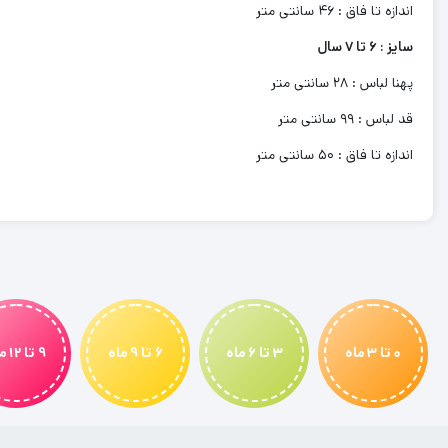
اندازه تا فاق : 46 سانتی متر
سایز : 6 تا 7 سال
پهنا لباس : 28 سانتی متر
قد لباس : 99 سانتی متر
اندازه تا فاق : 50 سانتی متر
0 تا 3 ماه
3 تا 6 ماه
6 تا 9 ماه
9 تا 12 ماه