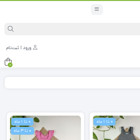
ورود | ثبت‌نام
0
0 تا 1 ماه
0 تا 1 ماه
0 تا 3 ماه