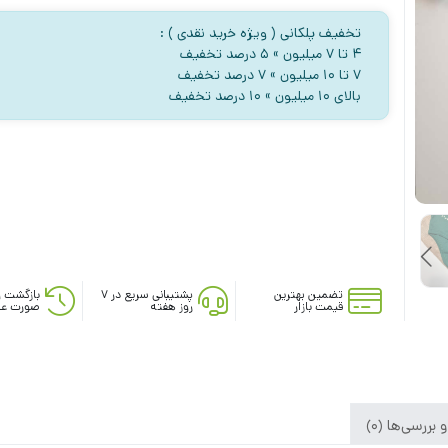
تخفیف پلکانی ( ویژه خرید نقدی ) :
۴ تا ۷ میلیون » ۵ درصد تخفیف
۷ تا ۱۰ میلیون » ۷ درصد تخفیف
بالای ۱۰ میلیون » ۱۰ درصد تخفیف
تضمین بهترین
پشتیبانی سریع در ۷
بازگشت و
قیمت بازار
روز هفته
صورت عد
بررسی‌ها (0)