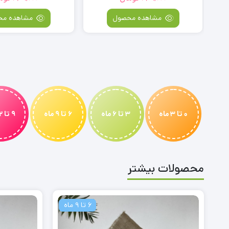
مشاهده محصول
مشاهده مح
0 تا 3 ماه
3 تا 6 ماه
6 تا 9 ماه
9 تا 12 ماه
محصولات بیشتر
6 تا 9 ماه