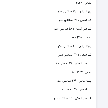
سایز : 0 ماه
پهنا لباس : 19 سانتی متر
قد لباس : 27 سانتی متر
قد سر آستن : 18 سانتی متر
سایز : 0-3 ماه
پهنا لباس : 21 سانتی متر
قد لباس : 32 سانتی متر
قد سر آستن : 21 سانتی متر
سایز : 3-6 ماه
پهنا لباس : 23 سانتی متر
قد لباس : 36 سانتی متر
قد سر آستن : 22 سانتی متر