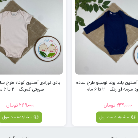
آستین بلند برند لوپیلو طرح ساده
بادی نوزادی آستین کوتاه طرح ساد
سرمه ای رنگ – 2 تا 6 ماه
صورتی کمرنگ – 2 تا 6 ماه
249,000
تومان
249,000
تومان
مشاهده محصول
مشاهده محصول