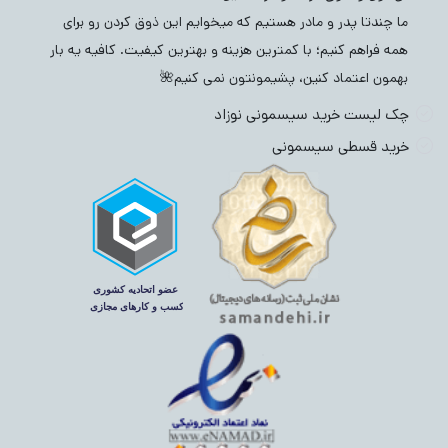
ما چندتا پدر و مادر هستیم که میخوایم این ذوق کردن رو برای
همه فراهم کنیم؛ با کمترین هزینه و بهترین کیفیت. کافیه یه بار
بهمون اعتماد کنین، پشیمونتون نمی کنیم🌺
چک لیست خرید سیسمونی نوزاد
خرید قسطی سیسمونی