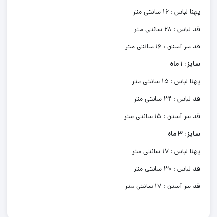
پهنا لباس : 16 سانتی متر
قد لباس : 28 سانتی متر
قد سر آستن : 16 سانتی متر
سایز : 1 ماه
پهنا لباس : 15 سانتی متر
قد لباس : 32 سانتی متر
قد سر آستن : 15 سانتی متر
سایز : 3 ماه
پهنا لباس : 17 سانتی متر
قد لباس : 30 سانتی متر
قد سر آستن : 17 سانتی متر