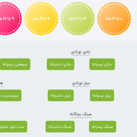
0 تا 3 ماه
3 تا 6 ماه
6 تا 9 ماه
9 تا 12 ماه
بادی نوزادی
بادی پسرانه
بادی دخترانه
سرهمی پسرانه
بیلر نوزادی
هو
بیلر پسرانه
بیلر دخترانه
سویشرت پس
عینک بچگانه
عینک پسرانه
عینک دخترانه
ست بلوز شلوار 