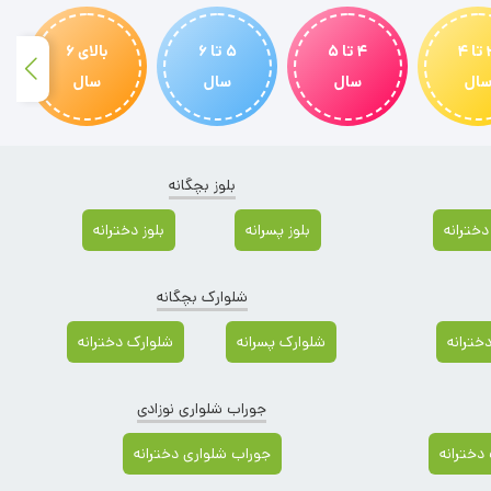
3 تا 4
4 تا 5
5 تا 6
بالای 6
ال
سال
سال
سال
بلوز بچگانه
دخترانه
بلوز پسرانه
بلوز دخترانه
شلوارک بچگانه
دخترانه
شلوارک پسرانه
شلوارک دخترانه
جوراب شلواری نوزادی
دخترانه
جوراب شلواری دخترانه