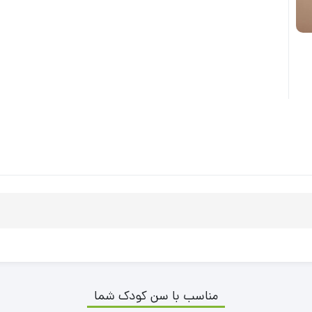
مناسب با سن کودک شما