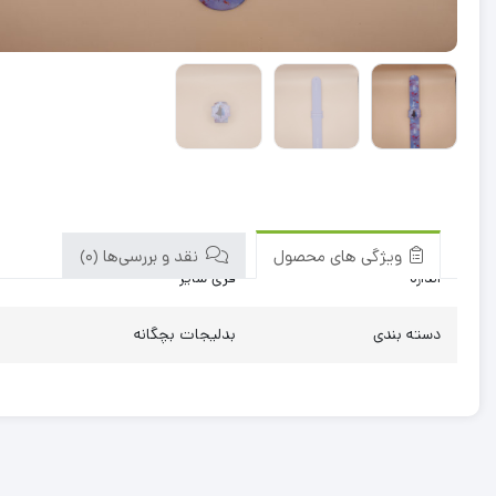
ویژگی های محصول
نقد و بررسی‌ها (0)
اندازه
فری سایز
دسته بندی
بدلیجات بچگانه