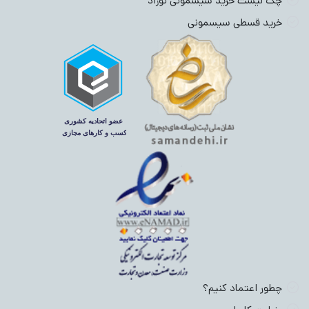
چک لیست خرید سیسمونی نوزاد
خرید قسطی سیسمونی
چطور اعتماد کنیم؟