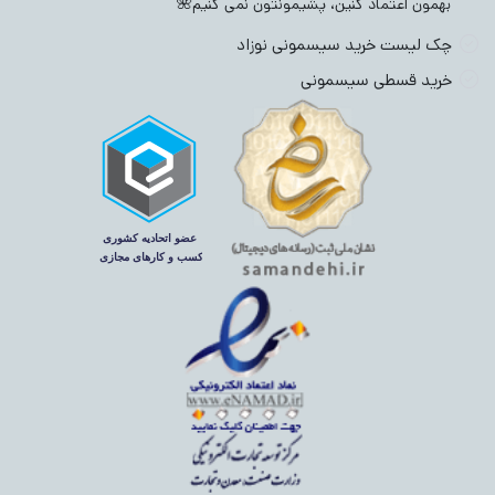
بهمون اعتماد کنین، پشیمونتون نمی کنیم🌺
چک لیست خرید سیسمونی نوزاد
خرید قسطی سیسمونی