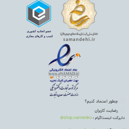
چطور اعتماد کنیم؟
رضایت کاربران
دایرکت اینستاگرام :
shop.nameniko@