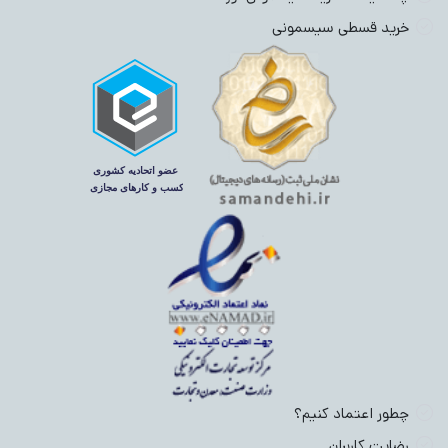
خرید قسطی سیسمونی
چطور اعتماد کنیم؟
رضایت کاربران