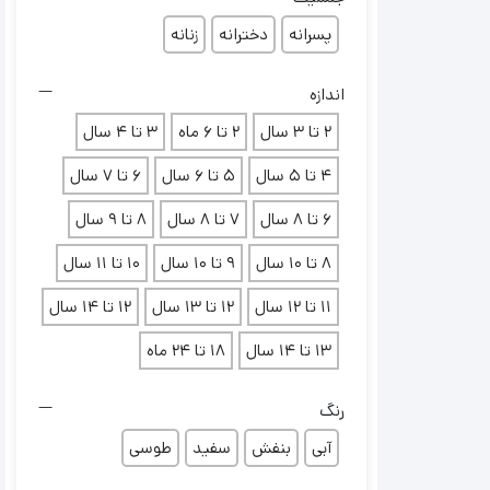
پسرانه
دخترانه
زنانه
اندازه
2 تا 3 سال
2 تا 6 ماه
3 تا 4 سال
4 تا 5 سال
5 تا 6 سال
6 تا 7 سال
6 تا 8 سال
7 تا 8 سال
8 تا 9 سال
8 تا 10 سال
9 تا 10 سال
10 تا 11 سال
11 تا 12 سال
12 تا 13 سال
12 تا 14 سال
13 تا 14 سال
18 تا 24 ماه
رنگ
آبی
بنفش
سفید
طوسی