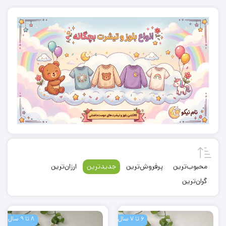
محبوب‌ترین
پرفروش‌ترین
جدیدترین
ارزان‌ترین
گران‌ترین
6 تا 7 سال
8 تا 9 سال
کت
کت