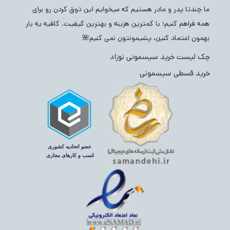
ما چندتا پدر و مادر هستیم که میخوایم این ذوق کردن رو برای
همه فراهم کنیم؛ با کمترین هزینه و بهترین کیفیت. کافیه یه بار
بهمون اعتماد کنین، پشیمونتون نمی کنیم🌺
چک لیست خرید سیسمونی نوزاد
خرید قسطی سیسمونی